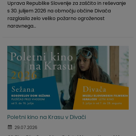
Uprava Republike Slovenije za zaščito in reševanje
s 30. julijem 2026 na območju občine Divača
razglasila zelo veliko požarno ogroženost
naravnega...
Poletni kino na Krasu v Divači
29.07.2026