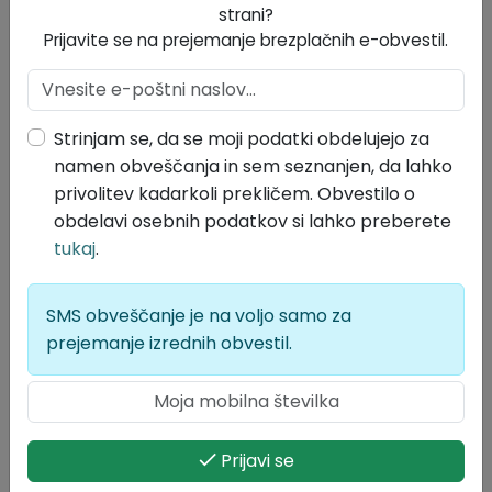
strani?
Prijavite se na prejemanje brezplačnih e-obvestil.
Strinjam se, da se moji podatki obdelujejo za
namen obveščanja in sem seznanjen, da lahko
privolitev kadarkoli prekličem. Obvestilo o
obdelavi osebnih podatkov si lahko preberete
tukaj
.
Fotogalerija
SMS obveščanje je na voljo samo za
prejemanje izrednih obvestil.
Prijavi se