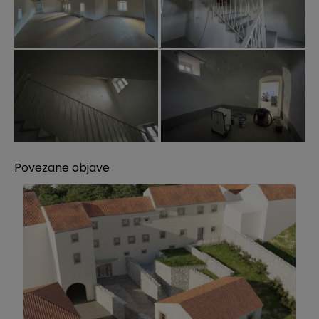
Povezane objave