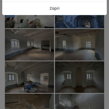
Zapri