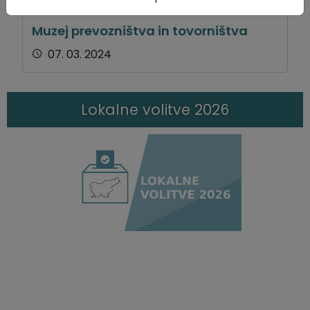
Muzej prevozništva in tovorništva
07. 03. 2024
Lokalne volitve 2026