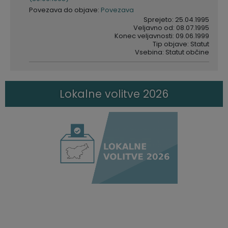
Povezava do objave:
Povezava
Sprejeto: 25.04.1995
Veljavno od: 08.07.1995
Konec veljavnosti: 09.06.1999
Tip objave: Statut
Vsebina: Statut občine
Lokalne volitve 2026